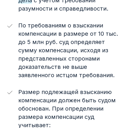
дела
с учетом требований
разумности и справедливости.
По требованиям о взыскании
компенсации в размере от 10 тыс.
до 5 млн руб. суд определяет
сумму компенсации, исходя из
представленных сторонами
доказательств не выше
заявленного истцом требования.
Размер подлежащей взысканию
компенсации должен быть судом
обоснован. При определении
размера компенсации суд
учитывает: