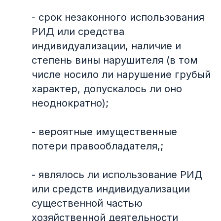
- срок незаконного использования
РИД или средства
индивидуализации, наличие и
степень вины нарушителя (в том
числе носило ли нарушение грубый
характер, допускалось ли оно
неоднократно);
- вероятные имущественные
потери правообладателя,;
- являлось ли использование РИД
или средств индивидуализации
существенной частью
хозяйственной деятельности