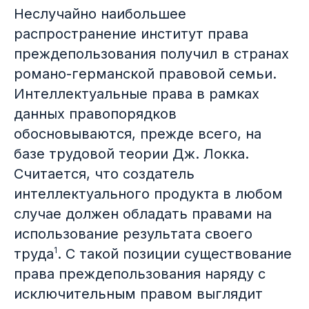
Неслучайно наибольшее
распространение институт права
преждепользования получил в странах
романо-германской правовой семьи.
Интеллектуальные права в рамках
данных правопорядков
обосновываются, прежде всего, на
базе трудовой теории Дж. Локка.
Считается, что создатель
интеллектуального продукта в любом
случае должен обладать правами на
использование результата своего
1
труда
. С такой позиции существование
права преждепользования наряду с
исключительным правом выглядит