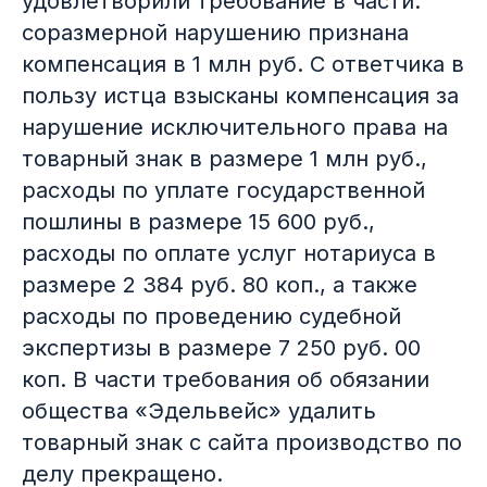
удовлетворили требование в части:
соразмерной нарушению признана
компенсация в 1 млн руб. С ответчика в
пользу истца взысканы компенсация за
нарушение исключительного права на
товарный знак в размере 1 млн руб.,
расходы по уплате государственной
пошлины в размере 15 600 руб.,
расходы по оплате услуг нотариуса в
размере 2 384 руб. 80 коп., а также
расходы по проведению судебной
экспертизы в размере 7 250 руб. 00
коп. В части требования об обязании
общества «Эдельвейс» удалить
товарный знак с сайта производство по
делу прекращено.