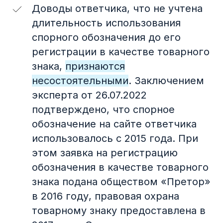
Доводы ответчика, что не учтена
длительность использования
спорного обозначения до его
регистрации в качестве товарного
знака,
признаются
несостоятельными
. Заключением
эксперта от 26.07.2022
подтверждено, что спорное
обозначение на сайте ответчика
использовалось с 2015 года. При
этом заявка на регистрацию
обозначения в качестве товарного
знака подана обществом «Претор»
в 2016 году, правовая охрана
товарному знаку предоставлена в