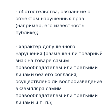
- обстоятельства, связанные с
объектом нарушенных прав
(например, его известность
публике);
- характер допущенного
нарушения (размещен ли товарный
знак на товаре самим
правообладателем или третьими
лицами без его согласия,
осуществлено ли воспроизведение
экземпляра самим
правообладателем или третьими
лицами и т. п.);