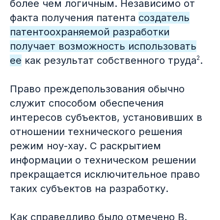
более чем логичным. Независимо от
факта получения патента
создатель
патентоохраняемой разработки
получает возможность использовать
2
ее
как результат собственного труда
.
Право преждепользования обычно
служит способом обеспечения
интересов субъектов, установивших в
отношении технического решения
режим ноу-хау. С раскрытием
информации о техническом решении
прекращается исключительное право
таких субъектов на разработку.
Как справедливо было отмечено В.