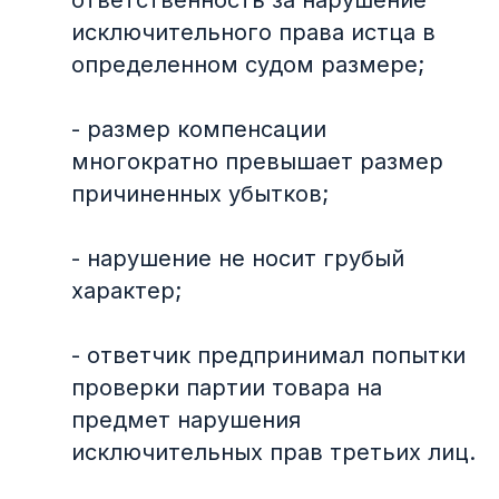
ответственность за нарушение
исключительного права истца в
определенном судом размере;
- размер компенсации
многократно превышает размер
причиненных убытков;
- нарушение не носит грубый
характер;
- ответчик предпринимал попытки
проверки партии товара на
предмет нарушения
исключительных прав третьих лиц.