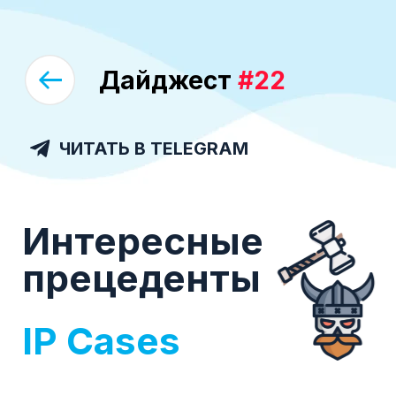
Дайджест
#22
ЧИТАТЬ В TELEGRAM
Интересные
прецеденты
IP Cases