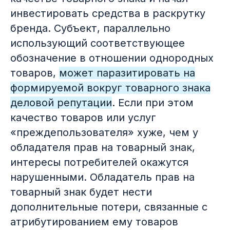
инвестировать средства в раскрутку
бренда. Субъект, параллельно
использующий соответствующее
обозначение в отношении однородных
товаров,
может паразитировать на
формируемой вокруг товарного знака
деловой репутации
. Если при этом
качество товаров или услуг
«преждепользователя» хуже, чем у
обладателя прав на товарный знак,
интересы потребителей окажутся
нарушенными. Обладатель прав на
товарный знак будет нести
дополнительные потери, связанные с
атрибутированием ему товаров