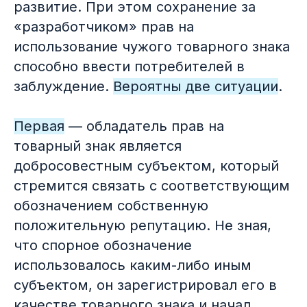
развитие. При этом сохранение за
«разработчиком» прав на
использование чужого товарного знака
способно ввести потребителей в
заблуждение.
Вероятны две ситуации
.
Первая
— обладатель прав на
товарный знак является
добросовестным субъектом, который
стремится связать с соответствующим
обозначением собственную
положительную репутацию. Не зная,
что спорное обозначение
использовалось каким-либо иным
субъектом, он зарегистрировал его в
качестве товарного знака и начал