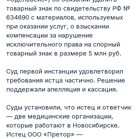
товарный знак по свидетельству РФ №
634690 с материалов, используемых
при оказании услуг, о взыскании
компенсации за нарушение
исключительного права на спорный
товарный знак в размере 5 млн руб.
Суд первой инстанции удовлетворил
требования истца частично. Решение
Подробнее
поддержали апелляция и кассация.
Суды установили, что истец и ответчик
— две медицинские организации,
которые работают в Новосибирске.
Истец ООО «Претор» —