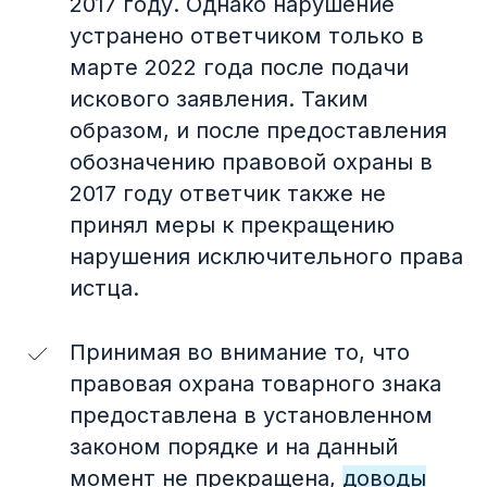
2017 году. Однако нарушение
устранено ответчиком только в
марте 2022 года после подачи
искового заявления.
Таким
образом, и после предоставления
обозначению правовой охраны в
2017 году ответчик также не
принял меры к прекращению
нарушения исключительного права
истца.
Принимая во внимание то, что
правовая охрана товарного знака
предоставлена в установленном
законом порядке и на данный
момент не прекращена,
доводы