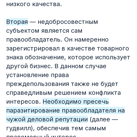
низкого качества.
Вторая
— недобросовестным
субъектом является сам
правообладатель. Он намеренно
зарегистрировал в качестве товарного
знака обозначение, которое использует
другой бизнес. В данном случае
установление права
преждепользования также не будет
справедливым решением конфликта
интересов.
Необходимо пресечь
паразитирование правообладателя на
чужой деловой репутации
(далее —
гудвилл), обеспечив тем самым