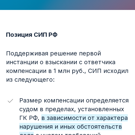
Позиция СИП РФ
Поддерживая решение первой
инстанции о взыскании с ответчика
компенсации в 1 млн руб., СИП исходил
из следующего:
Размер компенсации определяется
судом в пределах, установленных
ГК РФ,
в зависимости от характера
нарушения и иных обстоятельств