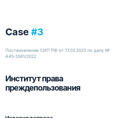
Case
#3
Постановление СИП РФ от 17.03.2023 по делу №
А45-5561/2022
Институт права
преждепользования