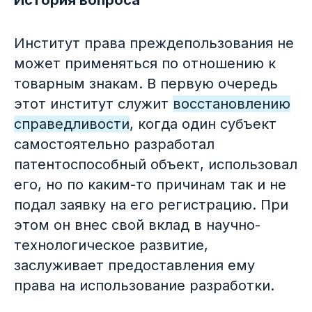
История вопроса
Институт права преждепользования не
может применяться по отношению к
товарным знакам. В первую очередь
этот институт служит
восстановлению
справедливости
, когда один субъект
самостоятельно разработал
патентоспособный объект, использовал
его, но по каким-то причинам так и не
подал заявку на его регистрацию. При
этом он внес свой вклад в научно-
технологическое развитие,
заслуживает предоставления ему
права на использование разработки.