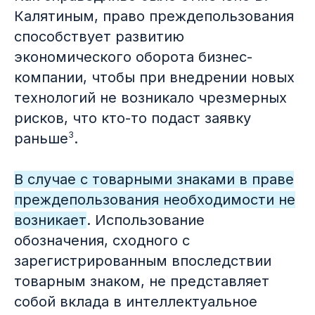
Калятиным, право преждепользования
способствует развитию
экономического оборота бизнес-
компании, чтобы при внедрении новых
технологий не возникало чрезмерных
рисков, что кто-то подаст заявку
3
раньше
.
В случае с товарными знаками в праве
преждепользования необходимости не
возникает
. Использование
обозначения, сходного с
зарегистрированным впоследствии
товарным знаком, не представляет
собой вклада в интеллектуальное