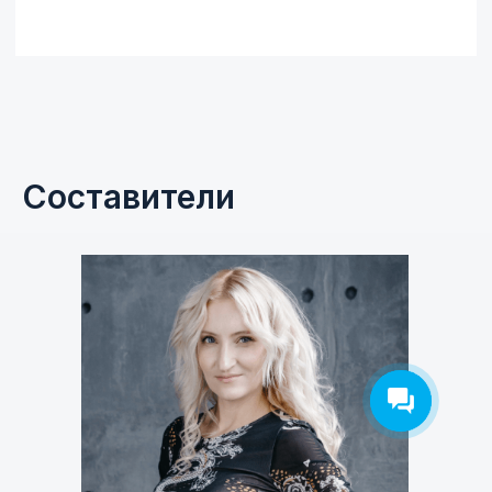
Составители