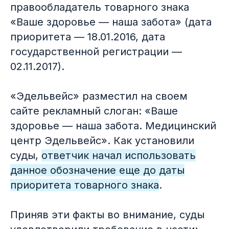
правообладатель товарного знака
«Ваше здоровье — наша забота» (дата
приоритета — 18.01.2016, дата
государственной регистрации —
02.11.2017).
«Эдельвейс» разместил на своем
сайте рекламный слоган: «Ваше
здоровье — наша забота. Медицинский
центр Эдельвейс». Как установили
суды,
ответчик начал использовать
данное обозначение еще до даты
приоритета товарного знака
.
Приняв эти факты во внимание, суды