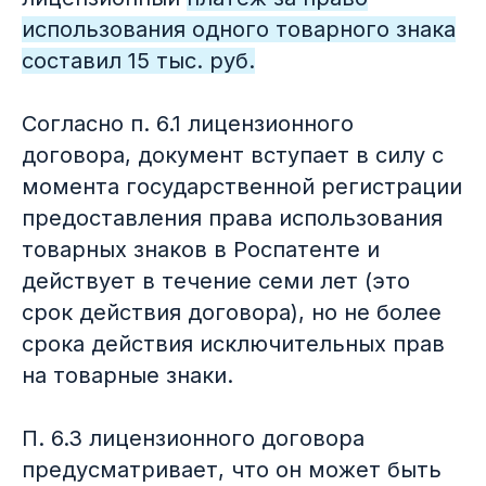
использования одного товарного знака
составил 15 тыс. руб.
Согласно п. 6.1 лицензионного
договора, документ вступает в силу с
момента государственной регистрации
предоставления права использования
товарных знаков в Роспатенте и
действует в течение семи лет (это
срок действия договора), но не более
срока действия исключительных прав
на товарные знаки.
П. 6.3 лицензионного договора
предусматривает, что он может быть