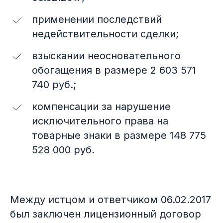
применении последствий
недействительности сделки;
взыскании неосновательного
обогащения в размере 2 603 571
740 руб.;
компенсации за нарушение
исключительного права на
товарные знаки в размере 148 775
528 000 руб.
Между истцом и ответчиком 06.02.2017
был заключен лицензионный договор