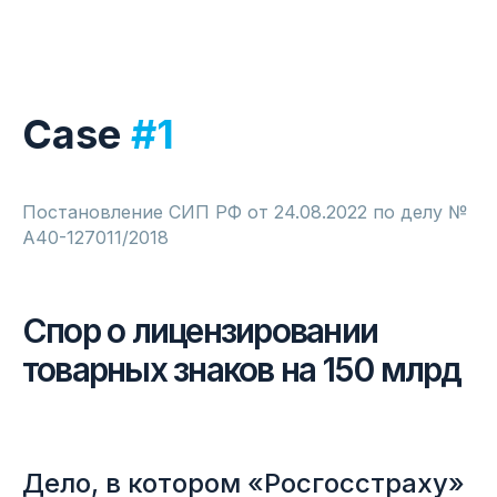
Case
#1
Постановление СИП РФ от 24.08.2022 по делу №
А40-127011/2018
Спор о лицензировании
товарных знаков на 150 млрд
Дело, в котором «Росгосстраху»