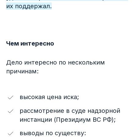
их поддержал.
Чем интересно
Дело интересно по нескольким
причинам:
высокая цена иска;
рассмотрение в суде надзорной
инстанции (Президиум ВС РФ);
выводы по существу: