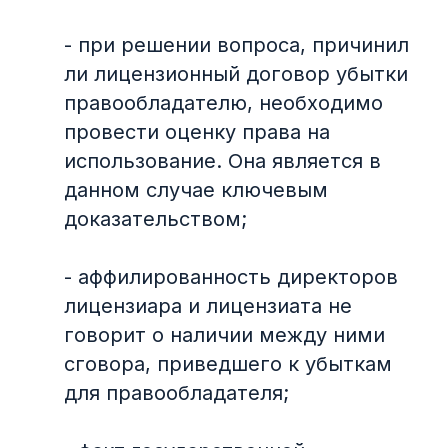
- при решении вопроса, причинил
ли лицензионный договор убытки
правообладателю, необходимо
провести оценку права на
использование. Она является в
данном случае ключевым
доказательством;
- аффилированность директоров
лицензиара и лицензиата не
говорит о наличии между ними
сговора, приведшего к убыткам
для правообладателя;