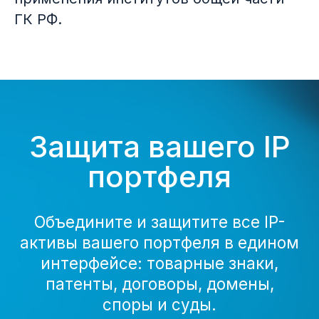
ГК РФ.