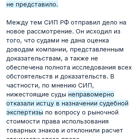
не представило.
Между тем СИП РФ отправил дело на
новое рассмотрение. Он исходил из
того, что судами не дана оценка
доводам компании, представленным
доказательствам, а также не
обеспечена полнота исследования всех
обстоятельств и доказательств. В
частности, по мнению СИП,
нижестоящие суды
неправомерно
отказали истцу в назначении судебной
экспертизы
по вопросу о рыночной
стоимости права использования
товарных знаков и отклонили расчет