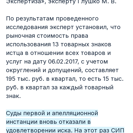
Экспертиза», эксперту Глушко М. В.
По результатам проведенного
исследования эксперт установил, что
рыночная стоимость права
использования 13 товарных знаков
истца в отношении всех товаров и
услуг на дату 06.02.2017, с учетом
округлений и допущений, составляет
195 тыс. руб. в квартал, то есть 15 тыс.
руб. в квартал за каждый товарный
знак.
Суды первой и апелляционной
инстанции вновь отказали в
удовлетворении иска. На этот раз СИП