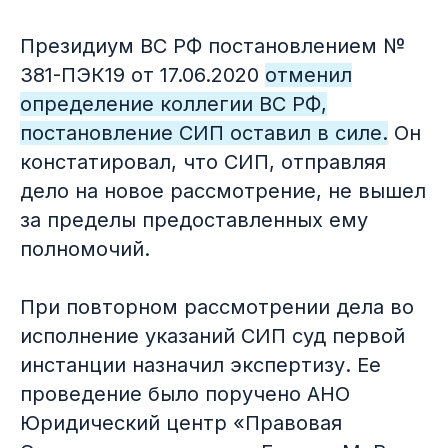
Президиум ВС РФ постановлением №
381-ПЭК19 от 17.06.2020
отменил
определение коллегии ВС РФ,
постановление СИП оставил в силе.
Он
констатировал, что СИП, отправляя
дело на новое рассмотрение, не вышел
за пределы предоставленных ему
полномочий.
При повторном рассмотрении дела во
исполнение указаний СИП суд первой
инстанции назначил экспертизу. Ее
проведение было поручено АНО
Юридический центр «Правовая