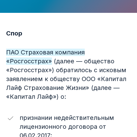
Спор
ПАО Страховая компания
«Росгосстрах»
(далее — общество
«Росгосстрах») обратилось с исковым
заявлением к обществу ООО «Капитал
Лайф Страхование Жизни» (далее —
«Капитал Лайф») о:
признании недействительным
лицензионного договора от
06.02.2017;