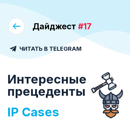
Дайджест
#17
ЧИТАТЬ В TELEGRAM
Интересные
прецеденты
IP Cases