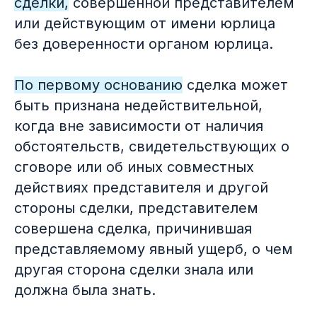
сделки,
совершенной представителем
или действующим от имени юрлица
без доверенности органом юрлица.
По первому основанию
сделка может
быть признана недействительной,
когда вне зависимости от наличия
обстоятельств, свидетельствующих о
сговоре или об иных совместных
действиях представителя и другой
стороны сделки, представителем
совершена сделка, причинившая
представляемому явный ущерб, о чем
другая сторона сделки знала или
должна была знать.