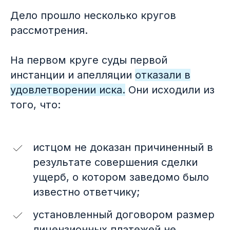
Дело прошло несколько кругов
рассмотрения.
На первом круге суды первой
инстанции и апелляции
отказали в
удовлетворении иска.
Они исходили из
того, что:
истцом не доказан причиненный в
результате совершения сделки
ущерб, о котором заведомо было
известно ответчику;
установленный договором размер
лицензионных платежей не