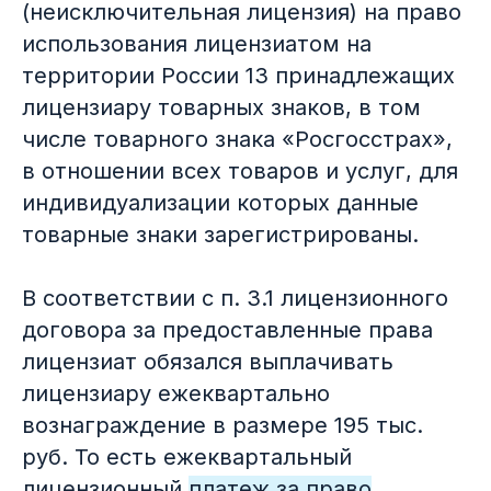
(неисключительная лицензия) на право
использования лицензиатом на
территории России 13 принадлежащих
лицензиару товарных знаков, в том
числе товарного знака «Росгосстрах»,
в отношении всех товаров и услуг, для
индивидуализации которых данные
товарные знаки зарегистрированы.
В соответствии с п. 3.1 лицензионного
договора за предоставленные права
лицензиат обязался выплачивать
лицензиару ежеквартально
вознаграждение в размере 195 тыс.
руб. То есть ежеквартальный
лицензионный
платеж за право