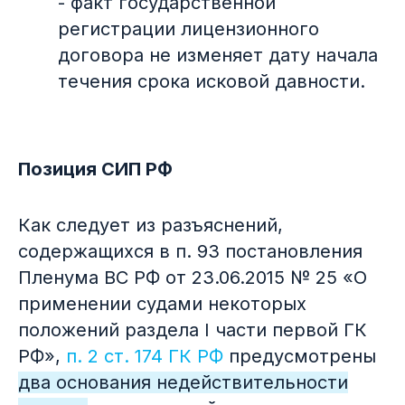
- факт государственной
регистрации лицензионного
договора не изменяет дату начала
течения срока исковой давности.
Позиция СИП РФ
Как следует из разъяснений,
содержащихся в п. 93 постановления
Пленума ВС РФ от 23.06.2015 № 25 «О
применении судами некоторых
положений раздела I части первой ГК
РФ»,
п. 2 ст. 174 ГК РФ
предусмотрены
два основания недействительности