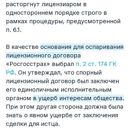
расторгнут лицензиаром в
одностороннем порядке строго в
рамках процедуры, предусмотренной
п. 6.1.
В качестве
основания для оспаривания
лицензионного договора
«Росгосстрах» выбрал
п. 2 ст. 174 ГК
РФ
. Он утверждал, что спорный
лицензионный договор был заключен
его единоличным исполнительным
органом
в ущерб интересам общества.
При этом другая сторона должна была
знать о явном ущербе от заключения
сделки для истца.