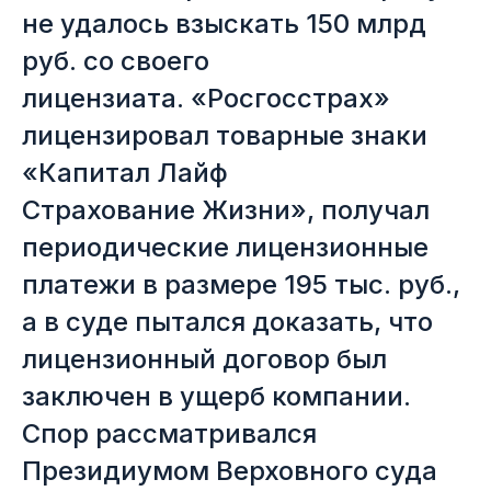
не удалось взыскать 150 млрд
руб. со своего
лицензиата. «Росгосстрах»
лицензировал товарные знаки
«Капитал Лайф
Страхование Жизни», получал
периодические лицензионные
платежи в размере 195 тыс. руб.,
а в суде пытался доказать, что
лицензионный договор был
заключен в ущерб компании.
Спор рассматривался
Президиумом Верховного суда