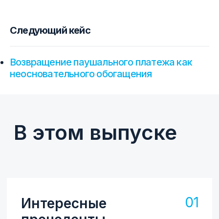
Следующий кейс
Возвращение паушального платежа как
неосновательного обогащения