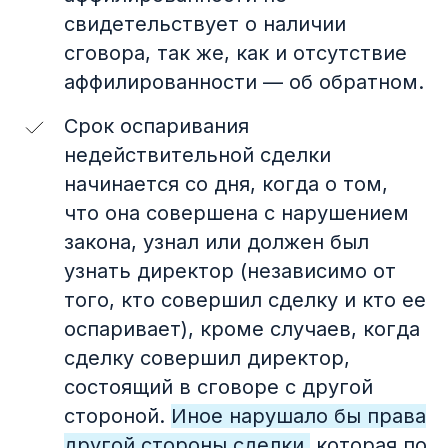
свидетельствует о наличии
сговора, так же, как и отсутствие
аффилированности — об обратном.
Срок оспаривания
недействительной сделки
начинается со дня, когда о том,
что она совершена с нарушением
закона, узнал или должен был
узнать директор (независимо от
того, кто совершил сделку и кто ее
оспаривает), кроме случаев, когда
сделку совершил директор,
состоящий в сговоре с другой
стороной.
Иное нарушало бы права
другой стороны сделки,
которая по