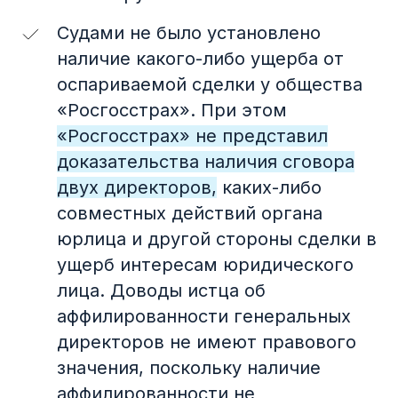
Судами не было установлено
наличие какого-либо ущерба от
оспариваемой сделки у общества
«Росгосстрах». При этом
«Росгосстрах» не представил
доказательства наличия сговора
двух директоров,
каких-либо
совместных действий органа
юрлица и другой стороны сделки в
ущерб интересам юридического
лица. Доводы истца об
аффилированности генеральных
директоров не имеют правового
значения, поскольку наличие
аффилированности не