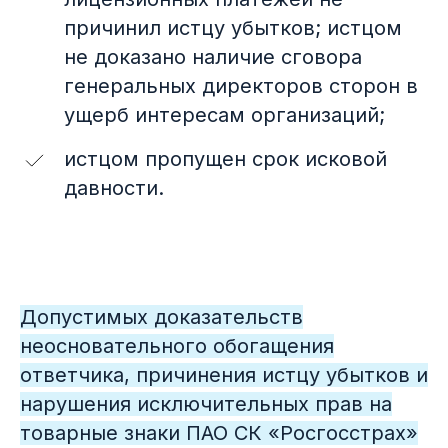
причинил истцу убытков; истцом
не доказано наличие сговора
генеральных директоров сторон в
ущерб интересам организаций;
истцом пропущен срок исковой
давности.
0
Допустимых доказательств
неосновательного обогащения
ответчика, причинения истцу убытков и
нарушения исключительных прав на
товарные знаки ПАО СК «Росгосстрах»