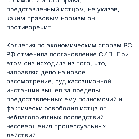
стоимости этого права,
представленный истцом, не указав,
каким правовым нормам он
противоречит.
Коллегия по экономическим спорам ВС
РФ отменила постановление СИП. При
этом она исходила из того, что,
направляя дело на новое
рассмотрение, суд кассационной
инстанции вышел за пределы
предоставленных ему полномочий и
фактически освободил истца от
неблагоприятных последствий
несовершения процессуальных
действий.