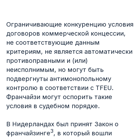
Ограничивающие конкуренцию условия
договоров коммерческой концессии,
не соответствующие данным
критериям, не является автоматически
противоправными и (или)
неисполнимым, но могут быть
подвергнуты антимонопольному
контролю в соответствии с TFEU.
Франчайзи могут оспорить такие
условия в судебном порядке.
В Нидерландах был принят Закон о
3
франчайзинге
, в который вошли