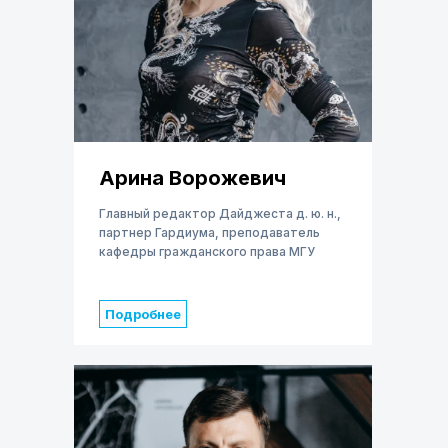
Арина Ворожевич
Главный редактор Дайджеста д. ю. н.,
партнер Гардиума, преподаватель
кафедры гражданского права МГУ
Подробнее