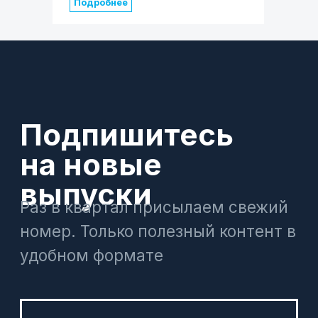
Подробнее