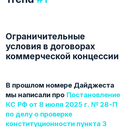
Ограничительные
условия в договорах
коммерческой концессии
В прошлом номере Дайджеста
мы написали про
Постановление
КС РФ от 8 июля 2025 г. № 28-П
по делу о проверке
конституционности пункта 3