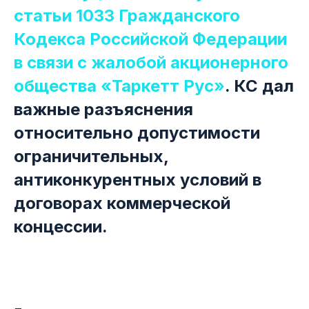
статьи 1033 Гражданского
Кодекса Российской Федерации
в связи с жалобой акционерного
общества «Таркетт Рус»
. КС дал
важные разъяснения
относительно допустимости
ограничительных,
антиконкурентных условий в
договорах коммерческой
концессии.