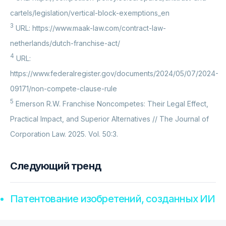
cartels/legislation/vertical-block-exemptions_en
3
URL: https://www.maak-law.com/contract-law-
netherlands/dutch-franchise-act/
4
URL:
https://www.federalregister.gov/documents/2024/05/07/2024-
09171/non-compete-clause-rule
5
Emerson R.W. Franchise Noncompetes: Their Legal Effect,
Practical Impact, and Superior Alternatives // The Journal of
Corporation Law. 2025. Vol. 50:3.
Следующий тренд
Патентование изобретений, созданных ИИ