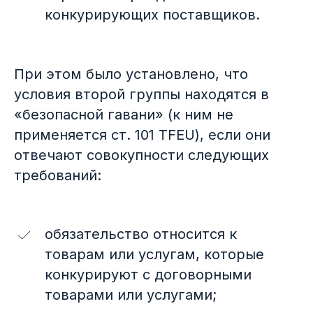
конкурирующих поставщиков.
При этом было установлено, что
условия второй группы находятся в
«безопасной гавани» (к ним не
применяется ст. 101 TFEU), если они
отвечают совокупности следующих
требований:
обязательство относится к
товарам или услугам, которые
конкурируют с договорными
товарами или услугами;