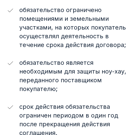
обязательство ограничено
помещениями и земельными
участками, на которых покупатель
осуществлял деятельность в
течение срока действия договора;
обязательство является
необходимым для защиты ноу-хау,
переданного поставщиком
покупателю;
срок действия обязательства
ограничен периодом в один год
после прекращения действия
соглашения.