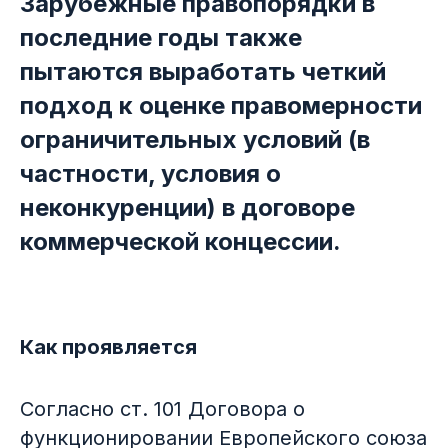
Зарубежные правопорядки в
последние годы также
пытаются выработать четкий
подход к оценке правомерности
ограничительных условий (в
частности, условия о
неконкуренции) в договоре
коммерческой концессии.
Как проявляется
Согласно ст. 101 Договора о
функционировании Европейского союза