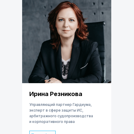
Ирина Резникова
Управляющий партнер Гардиума,
эксперт в сфере защиты ИС,
арбитражного судопроизводства
и корпоративного права