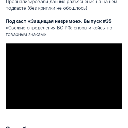
Проанализировали данные разъяснения на нашем
подкасте
(без критики не обошлось).
Подкаст «Защищая незримое». Выпуск #35
«Свежие определения ВС РФ: споры и кейсы по
товарным знакам»