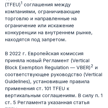
1
(TFEU)
соглашения между
компаниями, ограничивающие
торговлю и направленные на
ограничение или искажение
конкуренции на внутреннем рынке,
находятся под запретом.
В 2022 г. Европейская комиссия
приняла новый Регламент (Vertical
2
Block Exemption Regulation — VBER)
и
соответствующее руководство (Vertical
Guidelines), установившие правила
применения ст. 101 TFEU к
вертикальным соглашениям. В силу п. 1
ст. 5 Регламента указанная статья