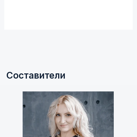
Составители