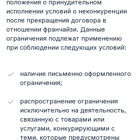
положения о принудительном
исполнении условий о неконкуренции
после прекращения договора в
отношении франчайзи. Данные
ограничения подлежат применению
при соблюдении следующих условий:
наличие письменно оформленного
ограничения;
распространение ограничения
исключительно на деятельность,
связанную с товарами или
услугами, конкурирующими с
теми, которые предусмотрены