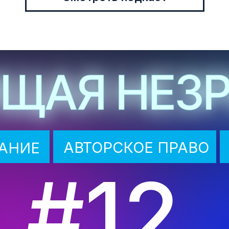
АВТОРСКОЕ ПРАВО
АНИЕ
#12