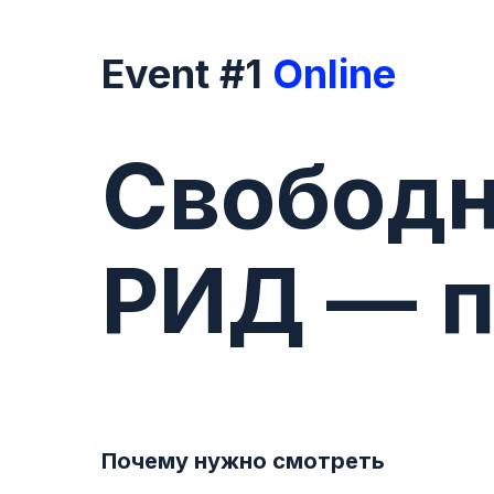
Event #1
Online
Свободн
РИД —
п
Почему нужно смотреть