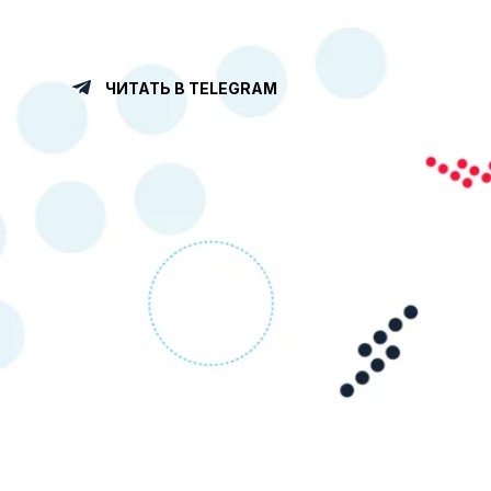
ЧИТАТЬ В TELEGRAM