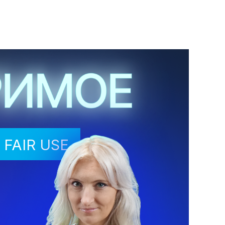
FAIR USE