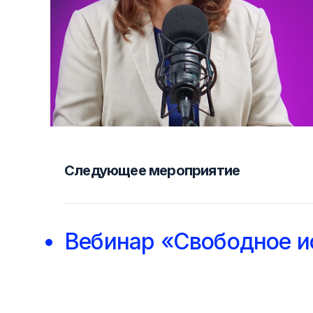
Следующее мероприятие
Вебинар «Свободное и