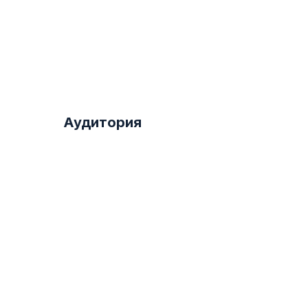
Аудитория