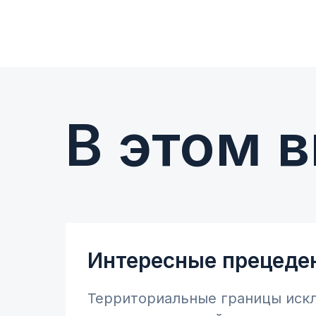
В этом 
Интересные прецеде
Территориальные границы иск