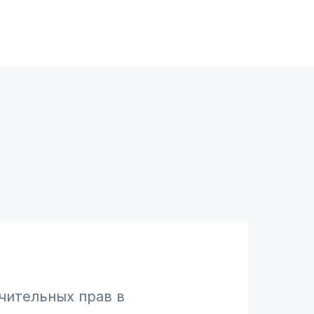
чительных прав в