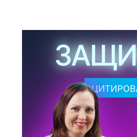
ЦИТИРОВ