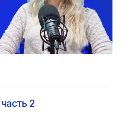
часть 2