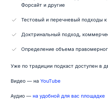
Форсайт и другие
Тестовый и перечневый подходы к
Доктринальный подход, коммерче
Определение объема правомерного
Уже по традиции подкаст доступен в д
Видео — на
YouTube
Аудио —
на удобной для вас площадке