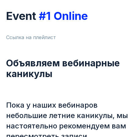
Event
#1
Online
Ссылка на плейлист
Объявляем вебинарные
каникулы
Пока у наших вебинаров
небольшие летние каникулы, мы
настоятельно рекомендуем вам
пересмотреть записи