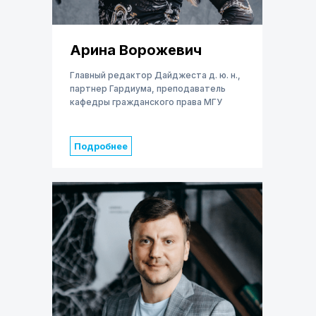
Арина Ворожевич
Главный редактор Дайджеста д. ю. н.,
партнер Гардиума, преподаватель
кафедры гражданского права МГУ
Подробнее