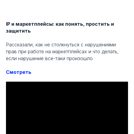
IP и маркетплейсы: как понять, простить и
защитить
Рассказали, как не столкнуться с нарушениями
прав при работе на маркетплейсах и что делать,
если нарушение все-таки произошло
Смотреть