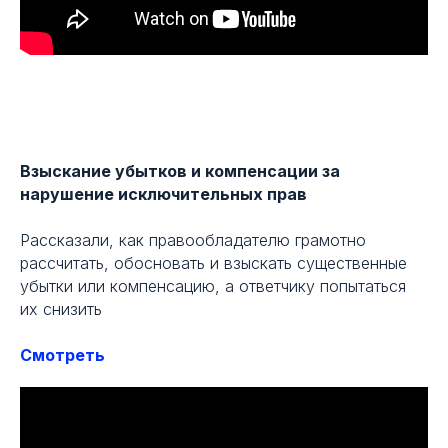
Взыскание убытков и компенсации за
нарушение исключительных прав
Рассказали, как правообладателю грамотно
рассчитать, обосновать и взыскать существенные
убытки или компенсацию, а ответчику попытаться
их снизить
Смотреть