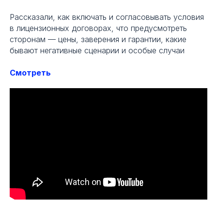
Рассказали, как включать и согласовывать условия
в лицензионных договорах, что предусмотреть
сторонам — цены, заверения и гарантии, какие
бывают негативные сценарии и особые случаи
Смотреть