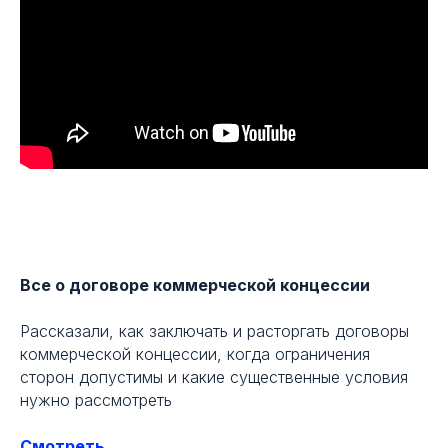
Все о договоре коммерческой концессии
Рассказали, как заключать и расторгать договоры
коммерческой концессии, когда ограничения
сторон допустимы и какие существенные условия
нужно рассмотреть
Смотреть