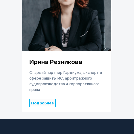
Ирина Резникова
Старший партнер Гардиума, эксперт в
сфере защиты ИС, арбитражного
судопроизводства и корпоративного
права
Подробнее