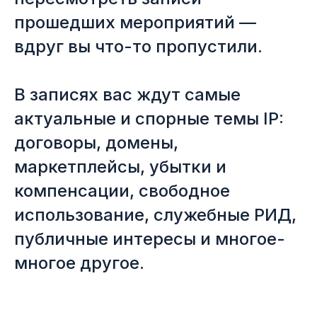
прошедших мероприятий —
вдруг вы что-то пропустили.
В записях вас ждут самые
актуальные и спорные темы IP:
договоры, домены,
маркетплейсы, убытки и
компенсации, свободное
использование, служебные РИД,
публичные интересы и многое-
многое другое.