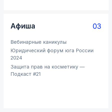
Подписаться
Архив выпусков
© 2004–2025, ООО «ФПБ Гардиум».
Все права защищены. В составе