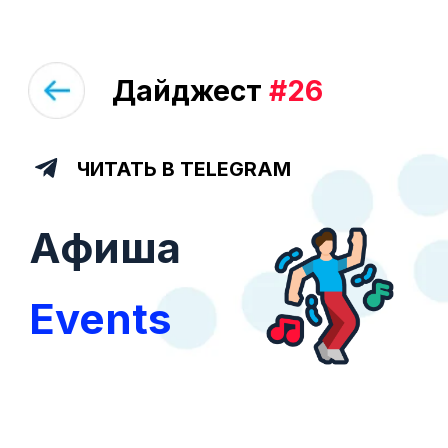
Дайджест
#26
ЧИТАТЬ В TELEGRAM
Афиша
Events