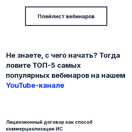
Плейлист вебинаров
Не знаете, с чего начать? Тогда
ловите ТОП-5 самых
популярных вебинаров на нашем
YouTube-канале
Лицензионный договор как способ
коммерциализации ИС