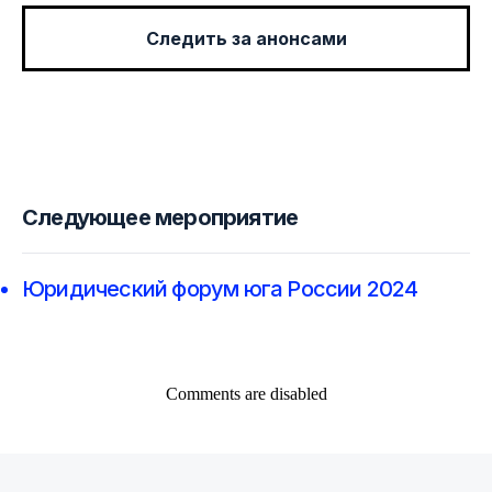
Следить за анонсами
Следующее мероприятие
Юридический форум юга России 2024
Comments are disabled